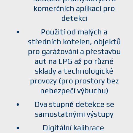
komerčních aplikací pro
detekci
Použití od malých a
středních kotelen, objektů
pro garážování a přestavbu
aut na LPG až po různé
sklady a technologické
provozy (pro prostory bez
nebezpečí výbuchu)
Dva stupně detekce se
samostatnými výstupy
Digitální kalibrace