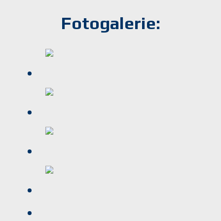
Fotogalerie: