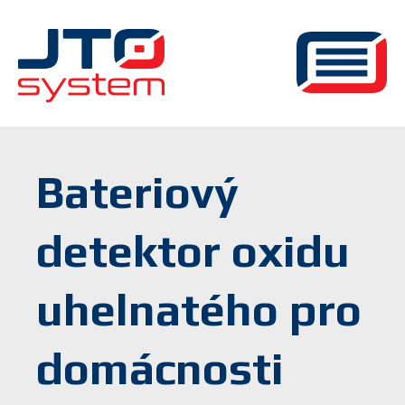
Bateriový
detektor oxidu
uhelnatého pro
domácnosti