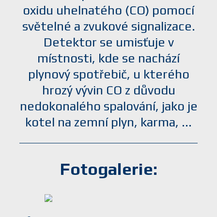
oxidu uhelnatého (CO) pomocí
světelné a zvukové signalizace.
Detektor se umisťuje v
místnosti, kde se nachází
plynový spotřebič, u kterého
hrozý vývin CO z důvodu
nedokonalého spalování, jako je
kotel na zemní plyn, karma, ...
Fotogalerie: