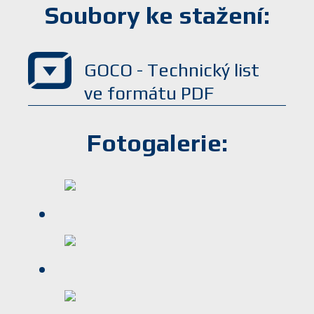
Soubory ke stažení:
GOCO - Technický list
ve formátu PDF
Fotogalerie: