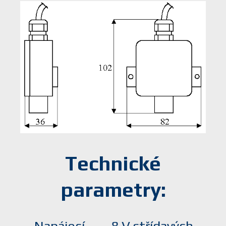
Technické
parametry: