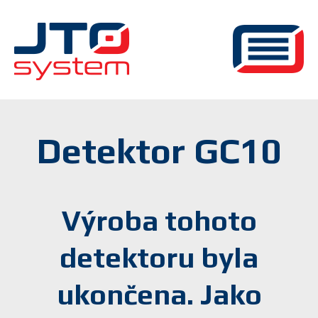
Detektor GC10
Výroba tohoto
detektoru byla
ukončena. Jako