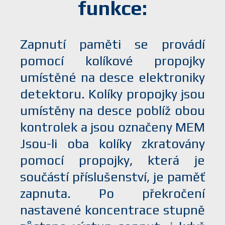
funkce:
Zapnutí paměti se provádí
pomocí kolíkové propojky
umístěné na desce elektroniky
detektoru. Kolíky propojky jsou
umístěny na desce poblíž obou
kontrolek a jsou označeny MEM
Jsou-li oba kolíky zkratovány
pomocí propojky, která je
součástí příslušenství, je paměť
zapnuta. Po překročení
nastavené koncentrace stupně