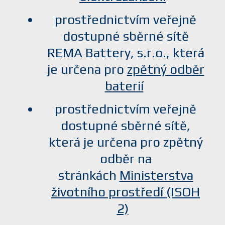
prostřednictvím veřejně
dostupné sběrné sítě
REMA Battery, s.r.o., která
je určena pro
zpětný odběr
baterií
prostřednictvím veřejně
dostupné sběrné sítě,
která je určena pro zpětný
odběr na
stránkách
Ministerstva
životního prostředí (ISOH
2)