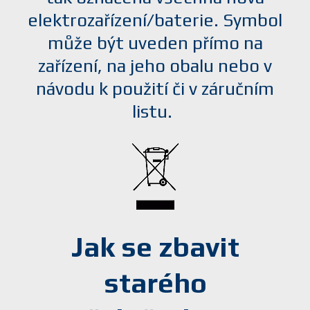
elektrozařízení/baterie. Symbol
může být uveden přímo na
zařízení, na jeho obalu nebo v
návodu k použití či v záručním
listu.
Jak se zbavit
starého